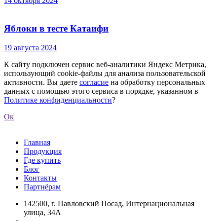
14 октября 2024
Яблоки в тесте Катаифи
19 августа 2024
К сайту подключен сервис веб-аналитики Яндекс Метрика,
использующий cookie-файлы для анализа пользовательской
активности. Вы даете
согласие
на обработку персональных
данных с помощью этого сервиса в порядке, указанном в
Политике конфиденциальности
?
Ок
Главная
Продукция
Где купить
Блог
Контакты
Партнёрам
142500
, г.
Павловский Посад
,
Интернациональная
улица, 34А