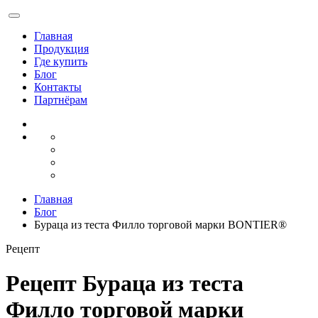
Главная
Продукция
Где купить
Блог
Контакты
Партнёрам
Главная
Блог
Бураца из теста Филло торговой марки BONTIER®
Рецепт
Рецепт
Бураца из теста
Филло торговой марки