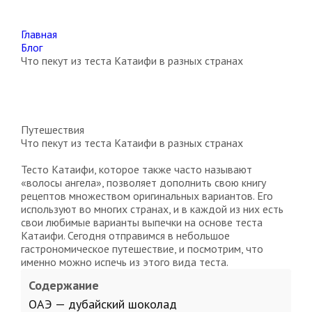
Главная
Блог
Что пекут из теста Катаифи в разных странах
Путешествия
Что пекут из теста Катаифи в разных странах
Тесто Катаифи, которое также часто называют
«волосы ангела», позволяет дополнить свою книгу
рецептов множеством оригинальных вариантов. Его
используют во многих странах, и в каждой из них есть
свои любимые варианты выпечки на основе теста
Катаифи. Сегодня отправимся в небольшое
гастрономическое путешествие, и посмотрим, что
именно можно испечь из этого вида теста.
Содержание
ОАЭ — дубайский шоколад