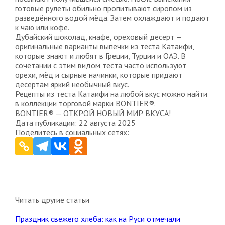
готовые рулеты обильно пропитывают сиропом из
разведённого водой мёда. Затем охлаждают и подают
к чаю или кофе.
Дубайский шоколад, кнафе, ореховый десерт —
оригинальные варианты выпечки из теста Катаифи,
которые знают и любят в Греции, Турции и ОАЭ. В
сочетании с этим видом теста часто используют
орехи, мёд и сырные начинки, которые придают
десертам яркий необычный вкус.
Рецепты из теста Катаифи на любой вкус можно найти
в коллекции торговой марки BONTIER®.
BONTIER® — ОТКРОЙ НОВЫЙ МИР ВКУСА!
Дата публикации: 22 августа 2025
Поделитесь в социальных сетях:
Читать другие статьи
Праздник свежего хлеба: как на Руси отмечали