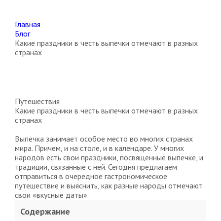
Главная
Блог
Какие праздники в честь выпечки отмечают в разных
странах
Путешествия
Какие праздники в честь выпечки отмечают в разных
странах
Выпечка занимает особое место во многих странах
мира. Причем, и на столе, и в календаре. У многих
народов есть свои праздники, посвященные выпечке, и
традиции, связанные с ней. Сегодня предлагаем
отправиться в очередное гастрономическое
путешествие и выяснить, как разные народы отмечают
свои «вкусные даты».
Содержание