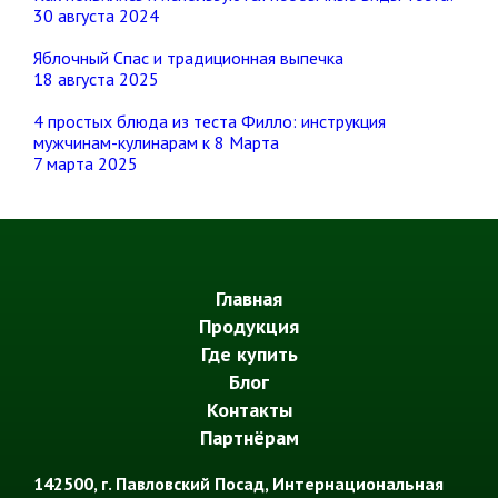
30 августа 2024
Яблочный Спас и традиционная выпечка
18 августа 2025
4 простых блюда из теста Филло: инструкция
мужчинам-кулинарам к 8 Марта
7 марта 2025
Главная
Продукция
Где купить
Блог
Контакты
Партнёрам
142500
, г.
Павловский Посад
,
Интернациональная