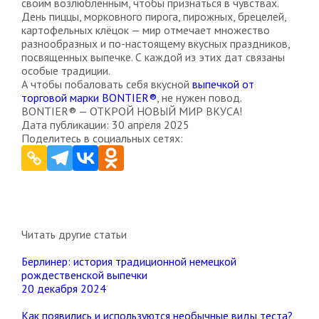
своим возлюбленным, чтобы признаться в чувствах.
День пиццы, морковного пирога, пирожных, брецелей,
картофельных клёцок — мир отмечает множество
разнообразных и по-настоящему вкусных праздников,
посвященных выпечке. С каждой из этих дат связаны
особые традиции.
А чтобы побаловать себя вкусной
выпечкой от
торговой марки BONTIER®
, не нужен повод.
BONTIER® — ОТКРОЙ НОВЫЙ МИР ВКУСА!
Дата публикации: 30 апреля 2025
Поделитесь в социальных сетях:
Читать другие статьи
Берлинер: история традиционной немецкой
рождественской выпечки
20 декабря 2024
Как появились и используются необычные виды теста?