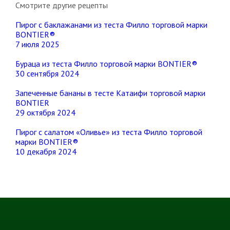
Смотрите другие рецепты
Пирог с баклажанами из теста Филло торговой марки
BONTIER®
7 июля 2025
Бураца из теста Филло торговой марки BONTIER®
30 сентября 2024
Запеченные бананы в тесте Катаифи торговой марки
BONTIER
29 октября 2024
Пирог с салатом «Оливье» из теста Филло торговой
марки BONTIER®
10 декабря 2024