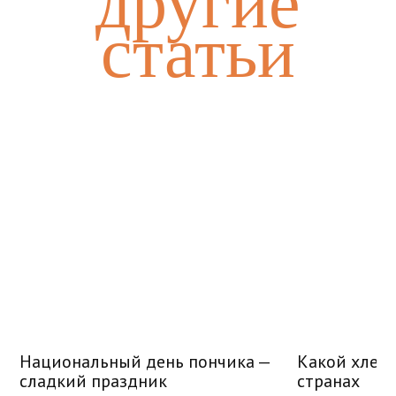
другие
статьи
Национальный день пончика —
Какой хлеб 
сладкий праздник
странах