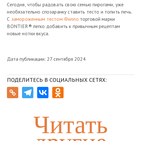
Сегодня, чтобы радовать свою семью пирогами, уже
необязательно спозаранку ставить тесто и топить печь.
С
замороженным тестом Филло
торговой марки
BONTIER® легко добавить к привычным рецептам
новые нотки вкуса.
Дата публикации: 27 сентября 2024
ПОДЕЛИТЕСЬ В СОЦИАЛЬНЫХ СЕТЯХ:
Читать