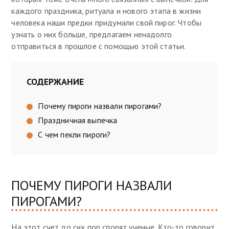
каждого праздника, ритуала и нового этапа в жизни
человека наши предки придумали свой пирог. Чтобы
узнать о них больше, предлагаем ненадолго
отправиться в прошлое с помощью этой статьи.
СОДЕРЖАНИЕ
Почему пироги назвали пирогами?
Праздничная выпечка
С чем пекли пироги?
ПОЧЕМУ ПИРОГИ НАЗВАЛИ
ПИРОГАМИ?
На этот счет до сих пор спорят ученые. Кто-то говорит,